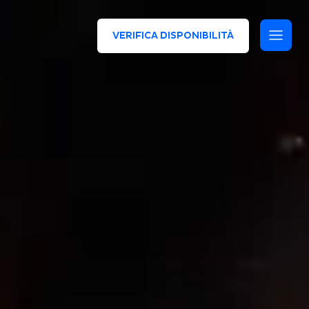
VERIFICA DISPONIBILITÀ