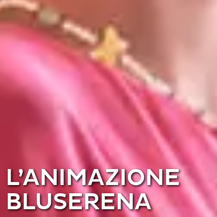
L’ANIMAZIONE
BLUSERENA