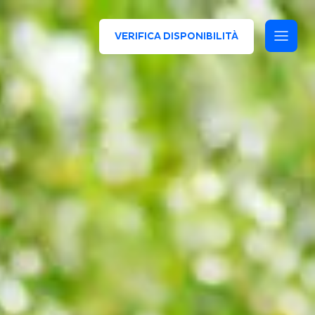
VERIFICA DISPONIBILITÀ