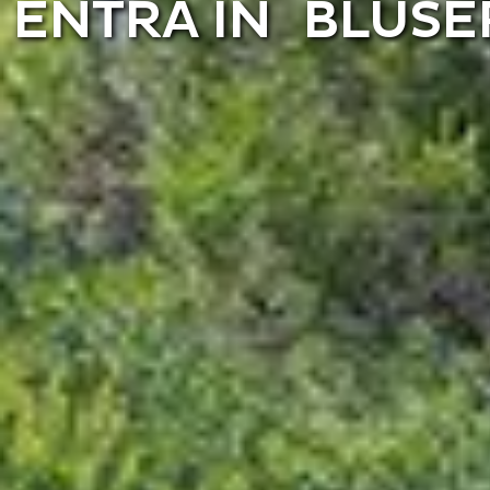
ENTRA IN BLUS