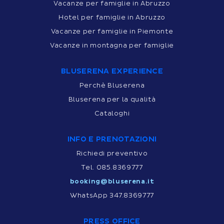
Vacanze per famiglie in Abruzzo
Hotel per famiglie in Abruzzo
Vacanze per famiglie in Piemonte
Vacanze in montagna per famiglie
BLUSERENA EXPERIENCE
Perchè Bluserena
Bluserena per la qualità
Cataloghi
INFO E PRENOTAZIONI
Richiedi preventivo
Tel. 085.8369777
booking@bluserena.it
WhatsApp 347.8369777
PRESS OFFICE