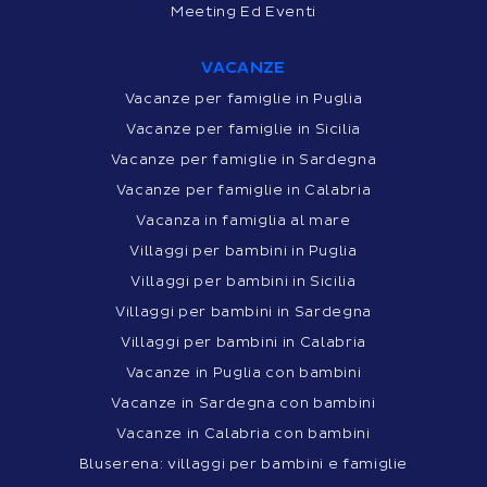
Meeting Ed Eventi
VACANZE
Vacanze per famiglie in Puglia
Vacanze per famiglie in Sicilia
Vacanze per famiglie in Sardegna
Vacanze per famiglie in Calabria
Vacanza in famiglia al mare
Villaggi per bambini in Puglia
Villaggi per bambini in Sicilia
Villaggi per bambini in Sardegna
Villaggi per bambini in Calabria
Vacanze in Puglia con bambini
Vacanze in Sardegna con bambini
Vacanze in Calabria con bambini
Bluserena: villaggi per bambini e famiglie