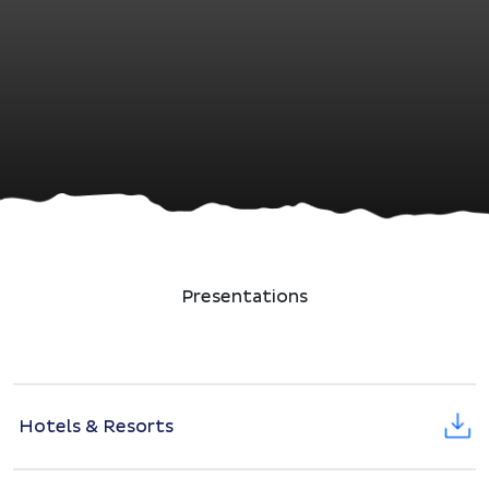
Presentations
Hotels & Resorts