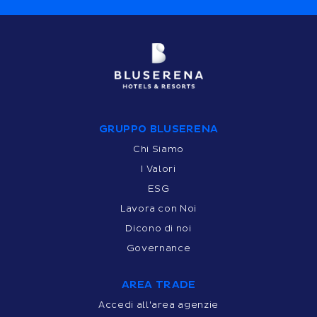
GRUPPO BLUSERENA
Chi Siamo
I Valori
ESG
Lavora con Noi
Dicono di noi
Governance
AREA TRADE
Accedi all'area agenzie