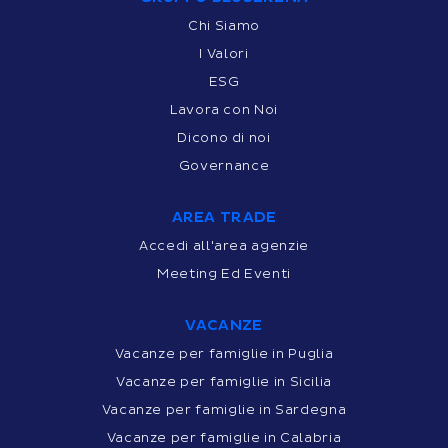
Chi Siamo
I Valori
ESG
Lavora con Noi
Dicono di noi
Governance
AREA TRADE
Accedi all'area agenzie
Meeting Ed Eventi
VACANZE
Vacanze per famiglie in Puglia
Vacanze per famiglie in Sicilia
Vacanze per famiglie in Sardegna
Vacanze per famiglie in Calabria