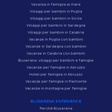
Vacanza in famiglia al mare
Villaggi per bambini in Puglia
Villaggi per bambini in Sicilia
Villaggi per bambini in Sardegna
Villaggi per bambini in Calabria
Vacanze in Puglia con bambini
Vacanze in Sardegna con bambini
Vacanze in Calabria con bambini
Bluserena: villaggi per bambini e famiglie
Vacanze per famiglie in Abruzzo
Hotel per famiglie in Abruzzo
Vacanze per famiglie in Piemonte
Vacanze in montagna per famiglie
BLUSERENA EXPERIENCE
Perchè Bluserena