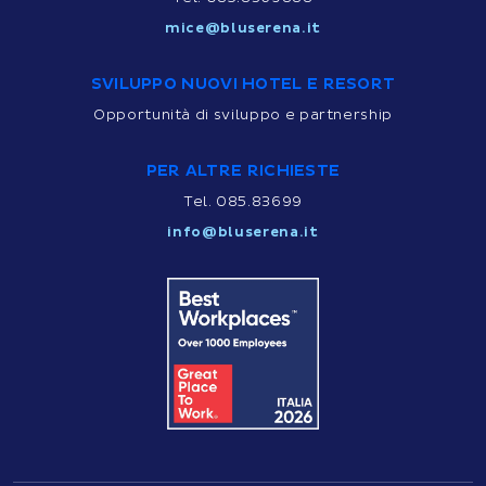
mice@bluserena.it
SVILUPPO NUOVI HOTEL E RESORT
Opportunità di sviluppo e partnership
PER ALTRE RICHIESTE
Tel. 085.83699
info@bluserena.it