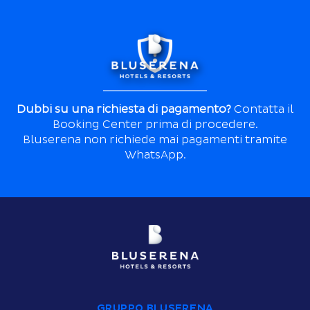
Dubbi su una richiesta di pagamento?
Contatta il
Booking Center prima di procedere.
Bluserena non richiede mai pagamenti tramite
WhatsApp.
GRUPPO BLUSERENA