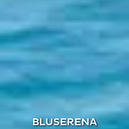
BLUSERENA