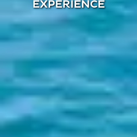
EXPERIENCE