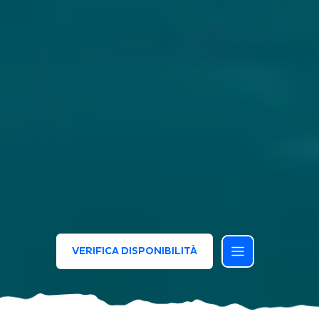
VERIFICA DISPONIBILITÀ