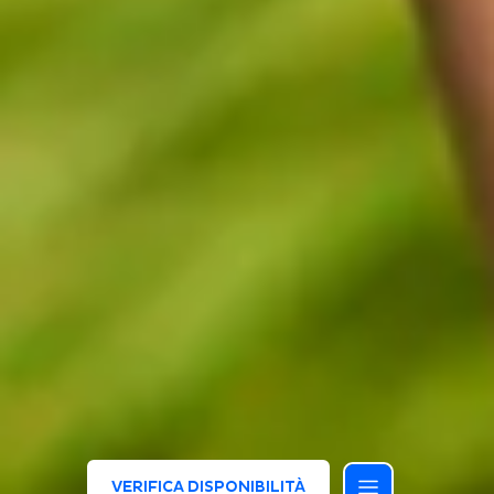
VERIFICA DISPONIBILITÀ