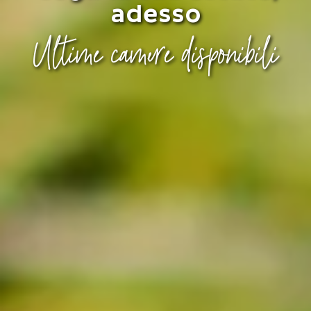
adesso
Ultime camere disponibili