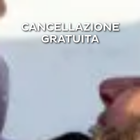
CANCELLAZIONE
GRATUITA