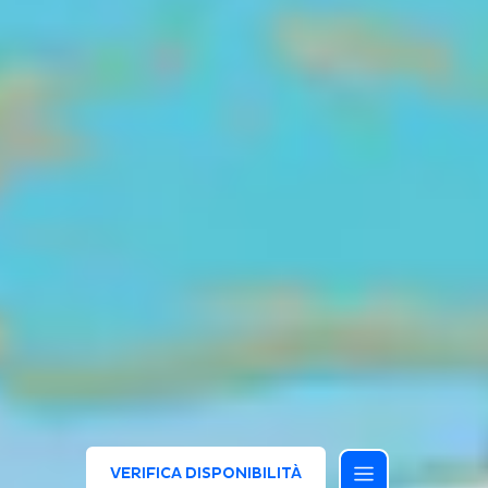
VERIFICA DISPONIBILITÀ