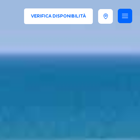
VERIFICA DISPONIBILITÀ