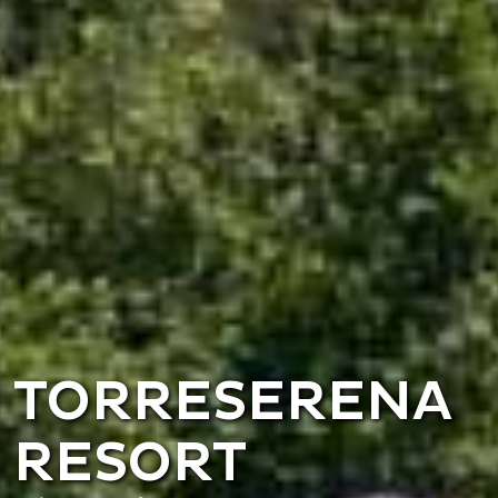
TORRESERENA
RESORT