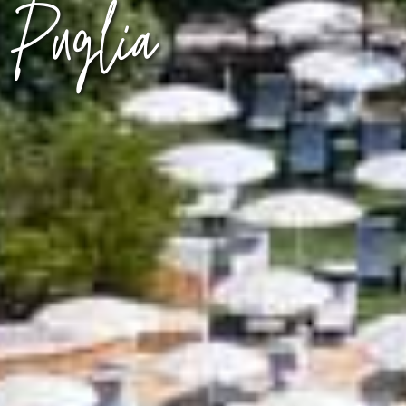
Puglia