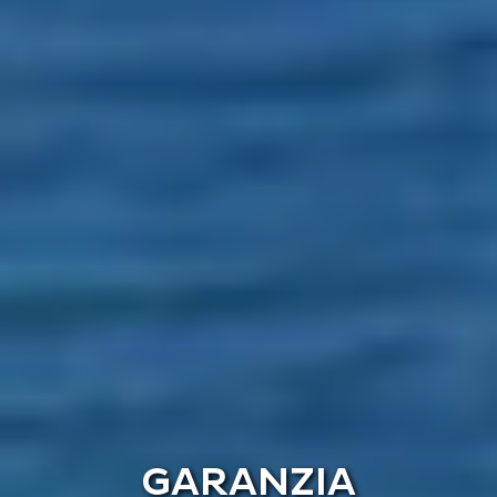
GARANZIA