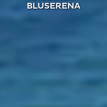
BLUSERENA