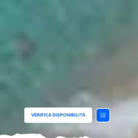
VERIFICA DISPONIBILITÀ