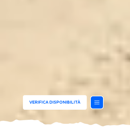
VERIFICA DISPONIBILITÀ