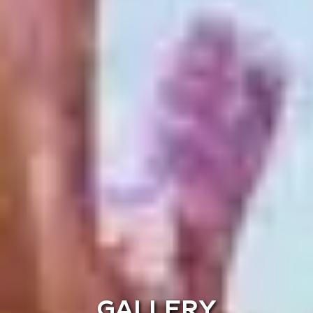
GALLERY