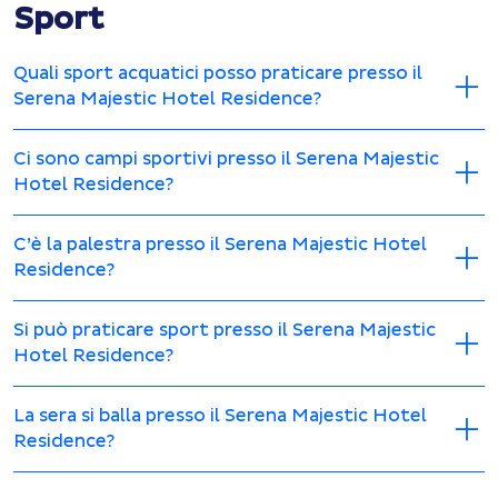
Sport
Quali sport acquatici posso praticare presso il
Serena Majestic Hotel Residence?
Ci sono campi sportivi presso il Serena Majestic
Hotel Residence?
C’è la palestra presso il Serena Majestic Hotel
Residence?
Si può praticare sport presso il Serena Majestic
Hotel Residence?
La sera si balla presso il Serena Majestic Hotel
Residence?