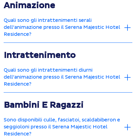
Animazione
Quali sono gli intrattenimenti serali
dell’animazione presso il Serena Majestic Hotel
Residence?
Intrattenimento
Quali sono gli intrattenimenti diurni
dell’animazione presso il Serena Majestic Hotel
Residence?
Bambini E Ragazzi
Sono disponibili culle, fasciatoi, scaldabiberon e
seggioloni presso il Serena Majestic Hotel
Residence?