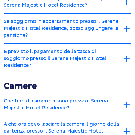
Serena Majestic Hotel Residence?
Se soggiorno in appartamento presso il Serena
Majestic Hotel Residence, posso aggiungere la
pensione?
È previsto il pagamento della tassa di
soggiorno presso il Serena Majestic Hotel
Residence?
Camere
Che tipo di camere ci sono presso il Serena
Majestic Hotel Residence?
A che ora devo lasciare la camera il giorno della
partenza presso il Serena Majestic Hotel