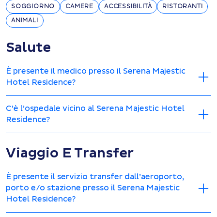
SOGGIORNO
CAMERE
ACCESSIBILITÀ
RISTORANTI
ANIMALI
Salute
È presente il medico presso il Serena Majestic
Hotel Residence?
C’è l’ospedale vicino al Serena Majestic Hotel
Residence?
Viaggio E Transfer
È presente il servizio transfer dall’aeroporto,
porto e/o stazione presso il Serena Majestic
Hotel Residence?