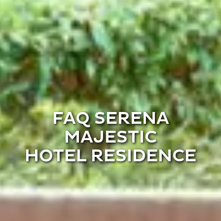
FAQ SERENA
MAJESTIC
HOTEL RESIDENCE