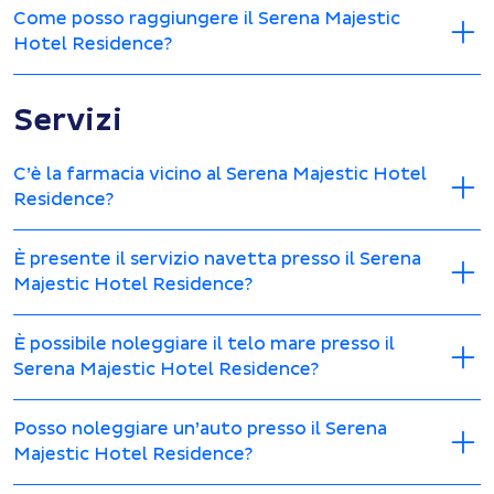
Come posso raggiungere il Serena Majestic
Hotel Residence?
Servizi
C’è la farmacia vicino al Serena Majestic Hotel
Residence?
È presente il servizio navetta presso il Serena
Majestic Hotel Residence?
È possibile noleggiare il telo mare presso il
Serena Majestic Hotel Residence?
Posso noleggiare un’auto presso il Serena
Majestic Hotel Residence?