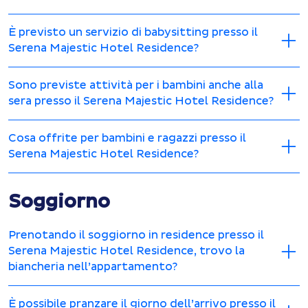
È previsto un servizio di babysitting presso il
Serena Majestic Hotel Residence?
Sono previste attività per i bambini anche alla
sera presso il Serena Majestic Hotel Residence?
Cosa offrite per bambini e ragazzi presso il
Serena Majestic Hotel Residence?
Soggiorno
Prenotando il soggiorno in residence presso il
Serena Majestic Hotel Residence, trovo la
biancheria nell’appartamento?
È possibile pranzare il giorno dell’arrivo presso il