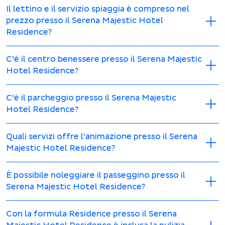
Il lettino e il servizio spiaggia è compreso nel
prezzo presso il Serena Majestic Hotel
Residence?
C’è il centro benessere presso il Serena Majestic
Hotel Residence?
C’è il parcheggio presso il Serena Majestic
Hotel Residence?
Quali servizi offre l’animazione presso il Serena
Majestic Hotel Residence?
È possibile noleggiare il passeggino presso il
Serena Majestic Hotel Residence?
Con la formula Residence presso il Serena