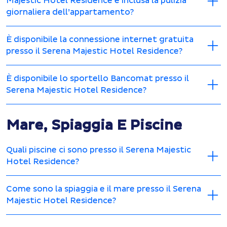
Majestic Hotel Residence è inclusa la pulizia
giornaliera dell’appartamento?
È disponibile la connessione internet gratuita
presso il Serena Majestic Hotel Residence?
È disponibile lo sportello Bancomat presso il
Serena Majestic Hotel Residence?
Mare, Spiaggia E Piscine
Quali piscine ci sono presso il Serena Majestic
Hotel Residence?
Come sono la spiaggia e il mare presso il Serena
Majestic Hotel Residence?