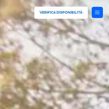
VERIFICA DISPONIBILITÀ