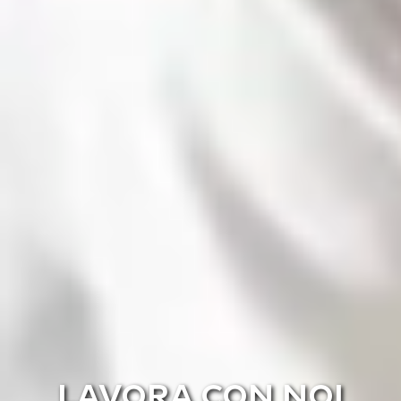
LAVORA CON NOI