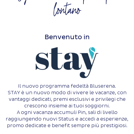
lontano
Benvenuto in
Il nuovo programma fedeltà Bluserena.
STAY è un nuovo modo di vivere le vacanze, con
vantaggi dedicati, premi esclusivi e privilegi che
crescono insieme ai tuoi soggiorni.
A ogni vacanza accumuli Pin, sali di livello
raggiungendo nuovi Status e accedi a esperienze,
promo dedicate e benefit sempre più prestigiosi.