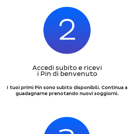
Accedi subito e ricevi
i Pin di benvenuto
I tuoi primi Pin sono subito disponibili. Continua a
guadagnarne prenotando nuovi soggiorni.