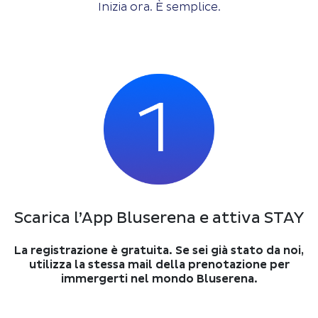
Inizia ora. È semplice.
Scarica l’App Bluserena e attiva STAY
La registrazione è gratuita. Se sei già stato da noi,
utilizza la stessa mail della prenotazione per
immergerti nel mondo Bluserena.