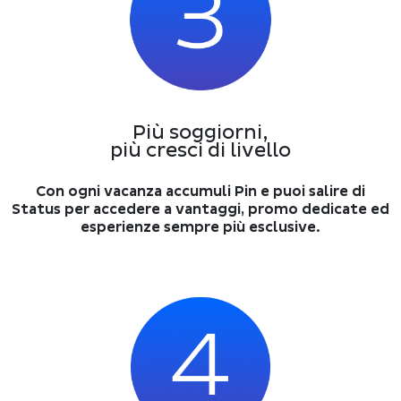
Più soggiorni,
più cresci di livello
Con ogni vacanza accumuli Pin e puoi salire di
Status per accedere a vantaggi, promo dedicate ed
esperienze sempre più esclusive.