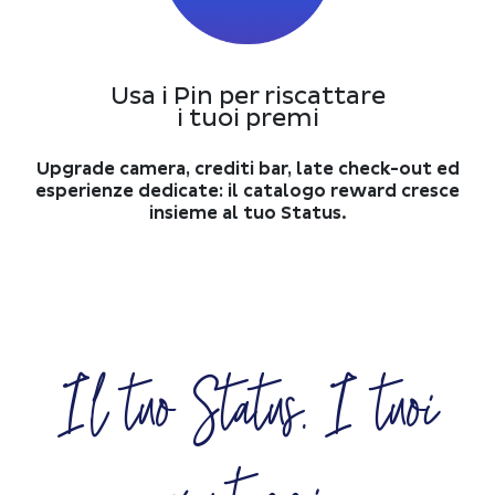
Usa i Pin per riscattare
i tuoi premi
Upgrade camera, crediti bar, late check-out ed
esperienze dedicate: il catalogo reward cresce
insieme al tuo Status.
Il tuo Status. I tuoi